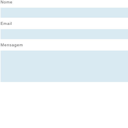
Nome
Email
Mensagem