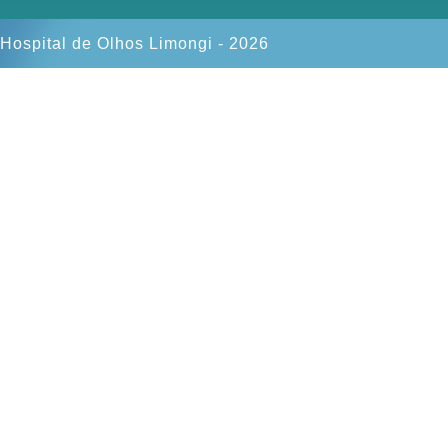
Hospital de Olhos Limongi - 2026