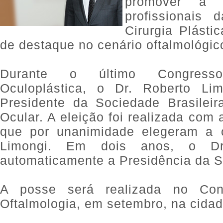
promover a i
profissionais
Cirurgia Plást
de destaque no cenário oftalmológic
Durante o último Congresso
Oculoplástica, o Dr. Roberto Lim
Presidente da Sociedade Brasileira
Ocular. A eleição foi realizada com
que por unanimidade elegeram a 
Limongi. Em dois anos, o Dr
automaticamente a Presidência da 
A posse será realizada no Cong
Oftalmologia, em setembro, na cidad