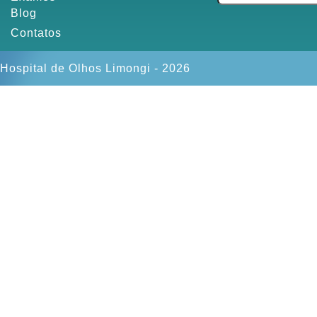
Blog
Contatos
Hospital de Olhos Limongi - 2026