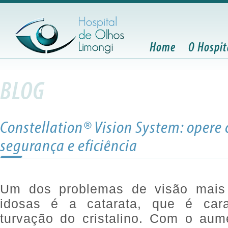
Home
O Hospit
BLOG
Constellation® Vision System: opere
segurança e eficiência
Um dos problemas de visão mai
idosas é a catarata, que é car
turvação do cristalino. Com o au