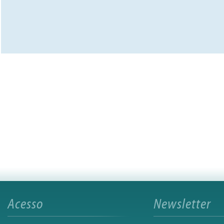
Acesso
Newsletter